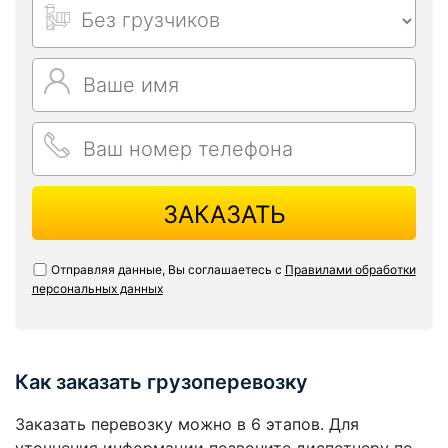
ЗАКАЗАТЬ
Отправляя данные, Вы соглашаетесь с
Правилами обработки
персональных данных
Как заказать грузоперевозку
Заказать перевозку можно в 6 этапов. Для