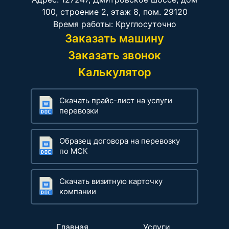
100, строение 2, этаж 8, пом. 29120
Время работы: Круглосуточно
Заказать машину
Заказать звонок
Калькулятор
Скачать прайс-лист на услуги
перевозки
Образец договора на перевозку
по МСК
Скачать визитную карточку
компании
Главная
Услуги