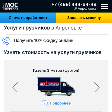
+7 (499) 444-64-49
Апрелевка
Скачать прайс-лист
Заказать машину
Услуги грузчиков
в Апрелевке
Получить 10% скидку онлайн
Узнать стоимость на услуги грузчиков
Газель 3 метра (фургон)
Подробнее