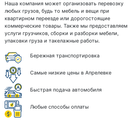
Наша компания может организовать перевозку
любых грузов, будь то мебель и вещи при
квартирном переезде или дорогостоящие
коммерческие товары. Также мы предоставляем
услуги грузчиков, сборки и разборки мебели,
упаковки груза и такелажные работы.
Бережная транспортировка
Самые низкие цены в Апрелевке
Быстрая подача автомобиля
Любые способы оплаты