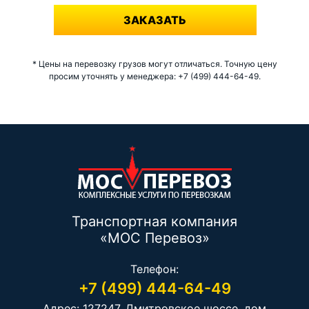
ЗАКАЗАТЬ
* Цены на перевозку грузов могут отличаться. Точную цену
просим уточнять у менеджера: +7 (499) 444-64-49.
Транспортная компания
«МОС Перевоз»
Телефон:
+7 (499) 444-64-49
Адрес: 127247, Дмитровское шоссе, дом