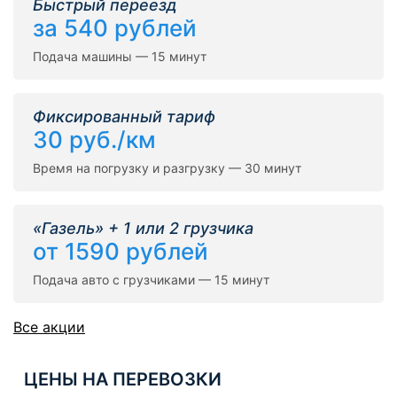
Быстрый переезд
за 540 рублей
Подача машины — 15 минут
Фиксированный тариф
30 руб./км
Время на погрузку и разгрузку — 30 минут
«Газель» + 1 или 2 грузчика
от 1590 рублей
Подача авто с грузчиками — 15 минут
Все акции
ЦЕНЫ НА ПЕРЕВОЗКИ