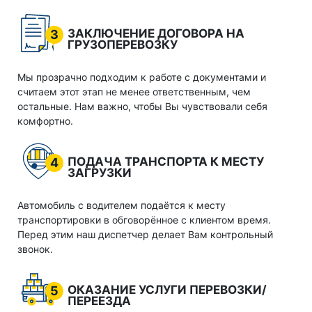
ЗАКЛЮЧЕНИЕ ДОГОВОРА НА
3
ГРУЗОПЕРЕВОЗКУ
Мы прозрачно подходим к работе с документами и
считаем этот этап не менее ответственным, чем
остальные. Нам важно, чтобы Вы чувствовали себя
комфортно.
ПОДАЧА ТРАНСПОРТА К МЕСТУ
4
ЗАГРУЗКИ
Автомобиль с водителем подаётся к месту
транспортировки в обговорённое с клиентом время.
Перед этим наш диспетчер делает Вам контрольный
звонок.
ОКАЗАНИЕ УСЛУГИ ПЕРЕВОЗКИ/
5
ПЕРЕЕЗДА