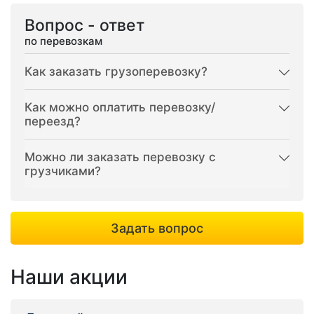
Вопрос - ответ
по перевозкам
Как заказать грузоперевозку?
Как можно оплатить перевозку/
переезд?
Можно ли заказать перевозку с
грузчиками?
Задать вопрос
Наши акции