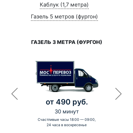
Каблук (1,7 метра)
Газель 5 метров (фургон)
ГАЗЕЛЬ 3 МЕТРА (ФУРГОН)
от 490 руб.
30 минут
Счастливые часы 18:00 — 09:00,
24 часа в воскресенье
-