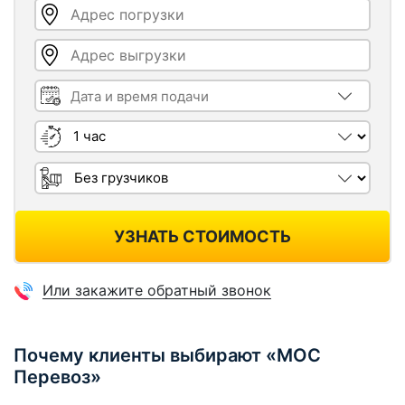
Адрес погрузки
Адрес выгрузки
Дата и время подачи
Длительность
Грузчики
УЗНАТЬ СТОИМОСТЬ
Или закажите обратный звонок
Почему клиенты выбирают «МОС
Перевоз»