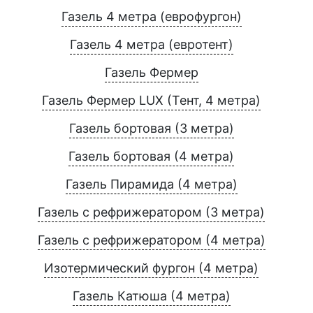
Газель 4 метра (еврофургон)
Газель 4 метра (евротент)
Газель Фермер
Газель Фермер LUX (Тент, 4 метра)
Газель бортовая (3 метра)
Газель бортовая (4 метра)
Газель Пирамида (4 метра)
Газель с рефрижератором (3 метра)
Газель с рефрижератором (4 метра)
Изотермический фургон (4 метра)
Газель Катюша (4 метра)