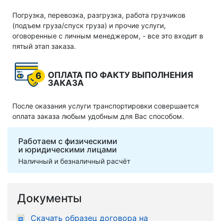
Погрузка, перевозка, разгрузка, работа грузчиков
(подъем груза/спуск груза) и прочие услуги,
оговоренные с личным менеджером, - все это входит в
пятый этап заказа.
ОПЛАТА ПО ФАКТУ ВЫПОЛНЕНИЯ
6
ЗАКАЗА
После оказания услуги транспортировки совершается
оплата заказа любым удобным для Вас способом.
Работаем с физическими
и юридическими лицами
Наличный и безналичный расчёт
Документы
Скачать образец договора на