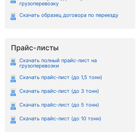
грузоперевозку
Скачать образец договора по переезду
Прайс-листы
Скачать полный прайс-лист на
грузоперевозки
Скачать прайс-лист (до 1,5 тонн)
Скачать прайс-лист (до 3 тонн)
Скачать прайс-лист (до 5 тонн)
Скачать прайс-лист (до 10 тонн)