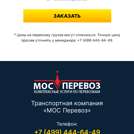
-
ЗАКАЗАТЬ
* Цены на перевозку грузов могут отличаться. Точную цену
просим уточнять у менеджера: +7 (499) 444-64-49.
Транспортная компания
«МОС Перевоз»
Телефон:
+7 (499) 444-64-49