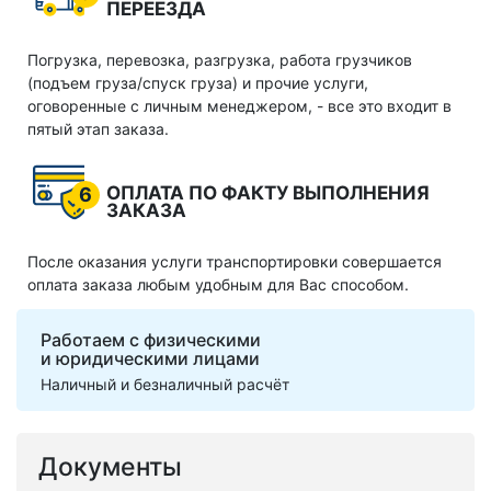
ПЕРЕЕЗДА
Погрузка, перевозка, разгрузка, работа грузчиков
(подъем груза/спуск груза) и прочие услуги,
оговоренные с личным менеджером, - все это входит в
пятый этап заказа.
ОПЛАТА ПО ФАКТУ ВЫПОЛНЕНИЯ
6
ЗАКАЗА
После оказания услуги транспортировки совершается
оплата заказа любым удобным для Вас способом.
Работаем с физическими
и юридическими лицами
Наличный и безналичный расчёт
Документы