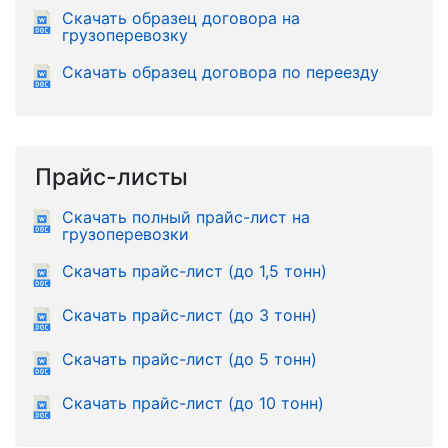
Скачать образец договора на
грузоперевозку
Скачать образец договора по переезду
Прайс-листы
Скачать полный прайс-лист на
грузоперевозки
Скачать прайс-лист (до 1,5 тонн)
Скачать прайс-лист (до 3 тонн)
Скачать прайс-лист (до 5 тонн)
Скачать прайс-лист (до 10 тонн)