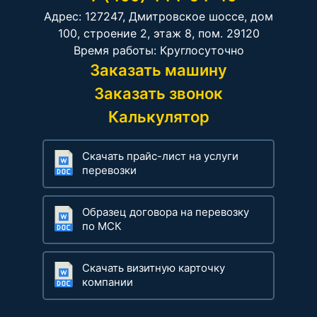
Адрес: 127247, Дмитровское шоссе, дом
100, строение 2, этаж 8, пом. 29120
Время работы: Круглосуточно
Заказать машину
Заказать звонок
Калькулятор
Скачать прайс-лист на услуги
перевозки
Образец договора на перевозку
по МСК
Скачать визитную карточку
компании