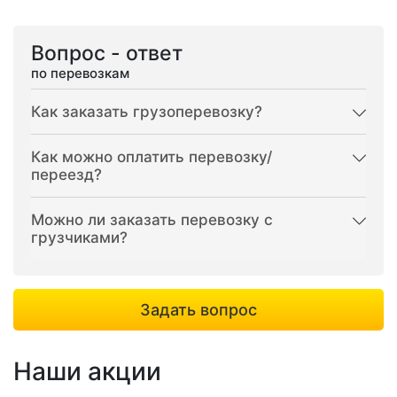
Вопрос - ответ
по перевозкам
Как заказать грузоперевозку?
Как можно оплатить перевозку/
переезд?
Можно ли заказать перевозку с
грузчиками?
Задать вопрос
Наши акции