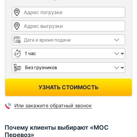
Адрес погрузки
Адрес выгрузки
Дата и время подачи
Длительность
Грузчики
УЗНАТЬ СТОИМОСТЬ
Или закажите обратный звонок
Почему клиенты выбирают «МОС
Перевоз»