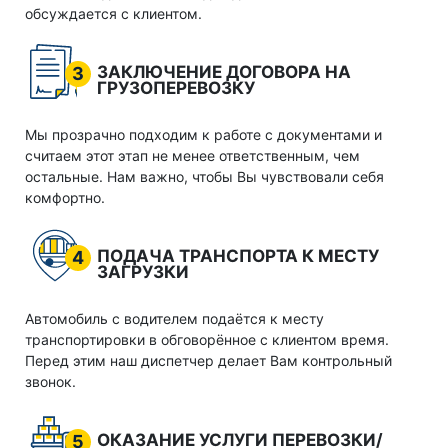
обсуждается с клиентом.
ЗАКЛЮЧЕНИЕ ДОГОВОРА НА
3
ГРУЗОПЕРЕВОЗКУ
Мы прозрачно подходим к работе с документами и
считаем этот этап не менее ответственным, чем
остальные. Нам важно, чтобы Вы чувствовали себя
комфортно.
ПОДАЧА ТРАНСПОРТА К МЕСТУ
4
ЗАГРУЗКИ
Автомобиль с водителем подаётся к месту
транспортировки в обговорённое с клиентом время.
Перед этим наш диспетчер делает Вам контрольный
звонок.
ОКАЗАНИЕ УСЛУГИ ПЕРЕВОЗКИ/
5