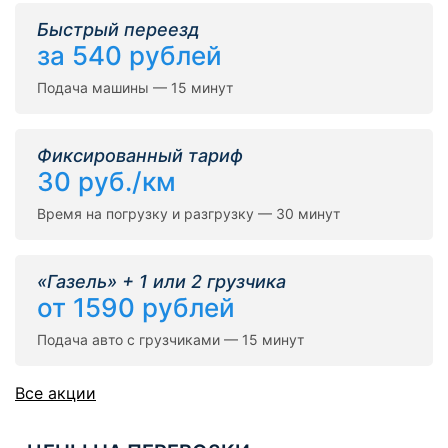
Быстрый переезд
за 540 рублей
Подача машины — 15 минут
Фиксированный тариф
30 руб./км
Время на погрузку и разгрузку — 30 минут
«Газель» + 1 или 2 грузчика
от 1590 рублей
Подача авто с грузчиками — 15 минут
Все акции