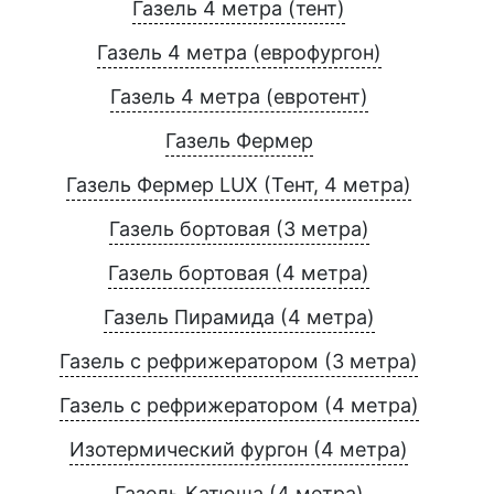
Газель 4 метра (тент)
Газель 4 метра (еврофургон)
Газель 4 метра (евротент)
Газель Фермер
Газель Фермер LUX (Тент, 4 метра)
Газель бортовая (3 метра)
Газель бортовая (4 метра)
Газель Пирамида (4 метра)
Газель с рефрижератором (3 метра)
Газель с рефрижератором (4 метра)
Изотермический фургон (4 метра)
Газель Катюша (4 метра)