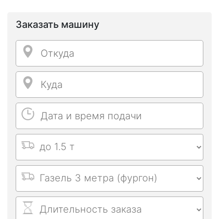
Заказать машину