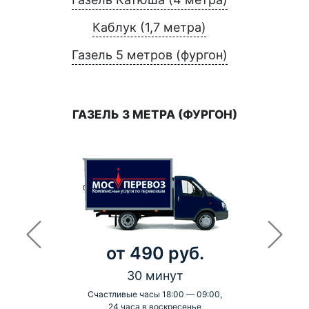
Каблук (1,7 метра)
Газель 5 метров (фургон)
ГАЗЕЛЬ 3 МЕТРА (ФУРГОН)
от 490 руб.
30 минут
Счастливые часы 18:00 — 09:00,
24 часа в воскресенье