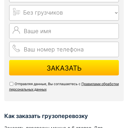
ЗАКАЗАТЬ
Отправляя данные, Вы соглашаетесь с
Правилами обработки
персональных данных
Как заказать грузоперевозку