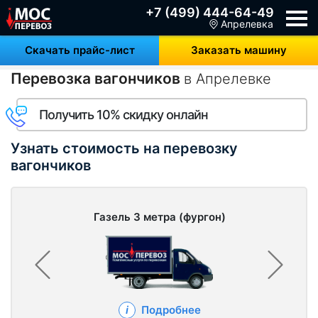
+7 (499) 444-64-49
Апрелевка
Скачать прайс-лист
Заказать машину
Перевозка вагончиков
в Апрелевке
Получить 10% скидку онлайн
Узнать стоимость на перевозку
вагончиков
Газель 3 метра (фургон)
Подробнее