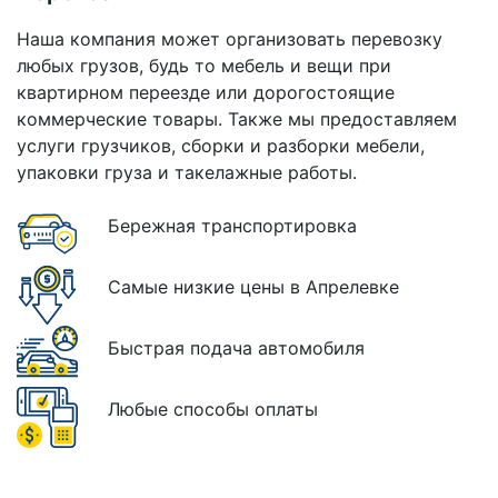
Наша компания может организовать перевозку
любых грузов, будь то мебель и вещи при
квартирном переезде или дорогостоящие
коммерческие товары. Также мы предоставляем
услуги грузчиков, сборки и разборки мебели,
упаковки груза и такелажные работы.
Бережная транспортировка
Самые низкие цены в Апрелевке
Быстрая подача автомобиля
Любые способы оплаты