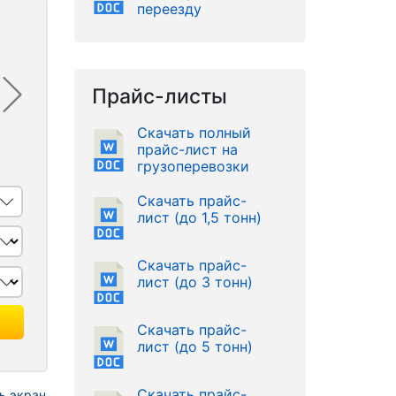
переезду
Прайс-листы
Скачать полный
прайс-лист на
грузоперевозки
Скачать прайс-
лист (до 1,5 тонн)
Скачать прайс-
лист (до 3 тонн)
Скачать прайс-
лист (до 5 тонн)
Скачать прайс-
ь экран