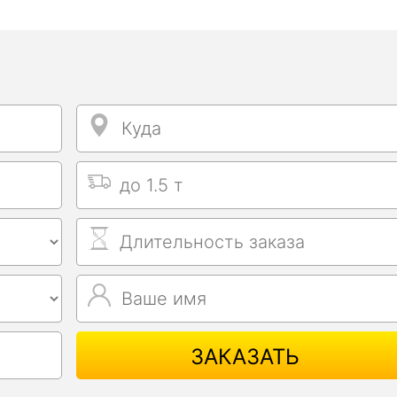
Куда
Куда
Выбрать тип машины
Длительность заказа
Ваше имя
Ваше имя
ЗАКАЗАТЬ