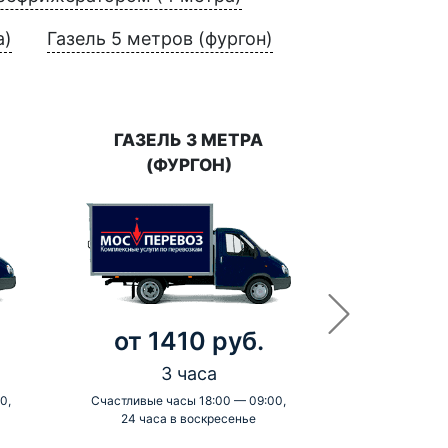
а)
Газель 5 метров (фургон)
ГАЗЕЛЬ 3 МЕТРА
(ФУРГОН)
от 1410 руб.
3 часа
0,
Счастливые часы 18:00 — 09:00,
24 часа в воскресенье
-