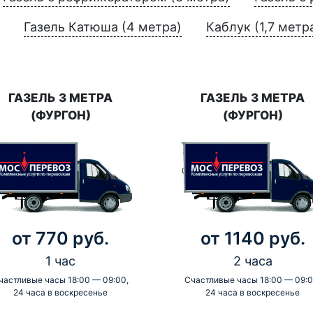
Газель Катюша (4 метра)
Каблук (1,7 метр
ГАЗЕЛЬ 3 МЕТРА
ГАЗЕЛЬ 3 МЕТРА
(ФУРГОН)
(ФУРГОН)
от 770 руб.
от 1140 руб.
1 час
2 часа
частливые часы 18:00 — 09:00,
Счастливые часы 18:00 — 09:0
24 часа в воскресенье
24 часа в воскресенье
-
-