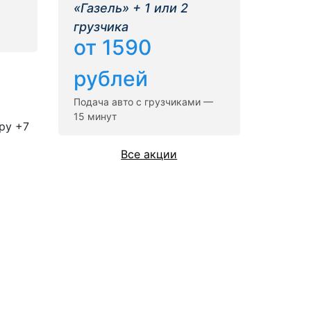
«Газель» + 1 или 2
грузчика
от 1590
рублей
Подача авто с грузчиками —
15 минут
ру +7
Все акции