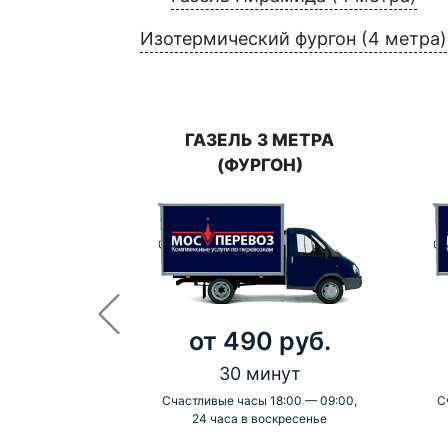
Изотермический фургон (4 метра)
ГАЗЕЛЬ 3 МЕТРА
(ФУРГОН)
от 490 руб.
30 минут
Счастливые часы 18:00 — 09:00,
С
24 часа в воскресенье
-