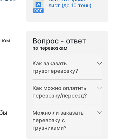
лист (до 10 тонн)
Вопрос - ответ
рном
по перевозкам
Как заказать
грузоперевозку?
Как можно оплатить
перевозку/переезд?
бы
Можно ли заказать
перевозку с
грузчиками?