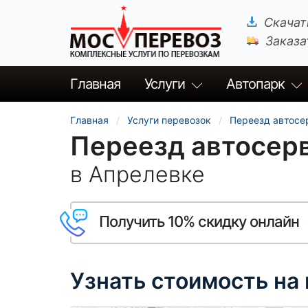
Скачат
Заказа
Главная
Услуги
Автопарк
Главная
Услуги перевозок
Переезд автосе
Переезд автосер
в Апрелевке
Получить 10% скидку онлайн
Узнать стоимость на