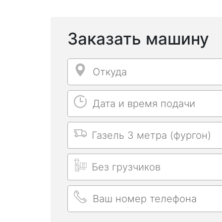
Заказать машину
Откуда
Откуда
Дата и время подачи
Дата и время подачи
Выбрать машину
Длительность заказа
Ваш номер телефона
Ваш номер