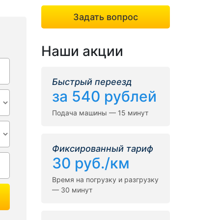
Задать вопрос
Наши акции
Быстрый переезд
за 540 рублей
Подача машины — 15 минут
Фиксированный тариф
30 руб./км
Время на погрузку и разгрузку
— 30 минут