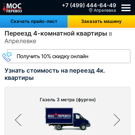
+7 (499) 444-64-49
Апрелевка
Скачать прайс-лист
Заказать машину
Переезд 4-комнатной квартиры
в
Апрелевке
Получить 10% скидку онлайн
Узнать стоимость на переезд 4к.
квартиры
Газель 3 метра (фургон)