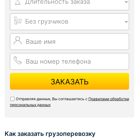
ЗАКАЗАТЬ
Отправляя данные, Вы соглашаетесь с
Правилами обработки
персональных данных
Как заказать грузоперевозку