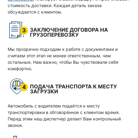
стоимость доставки. Каждая деталь заказа
обсуждается с клиентом.
ЗАКЛЮЧЕНИЕ ДОГОВОРА НА
3
ГРУЗОПЕРЕВОЗКУ
Мы прозрачно подходим к работе с документами и
считаем этот этап не менее ответственным, чем
остальные. Нам важно, чтобы Вы чувствовали себя
комфортно.
ПОДАЧА ТРАНСПОРТА К МЕСТУ
4
ЗАГРУЗКИ
Автомобиль с водителем подаётся к месту
транспортировки в обговорённое с клиентом время.
Перед этим наш диспетчер делает Вам контрольный
звонок.