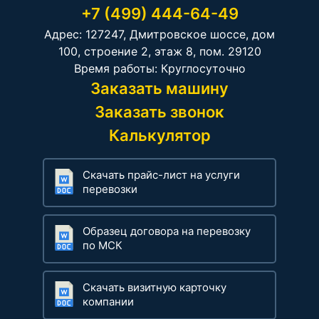
+7 (499) 444-64-49
Адрес: 127247, Дмитровское шоссе, дом
100, строение 2, этаж 8, пом. 29120
Время работы: Круглосуточно
Заказать машину
Заказать звонок
Калькулятор
Скачать прайс-лист на услуги
перевозки
Образец договора на перевозку
по МСК
Скачать визитную карточку
компании