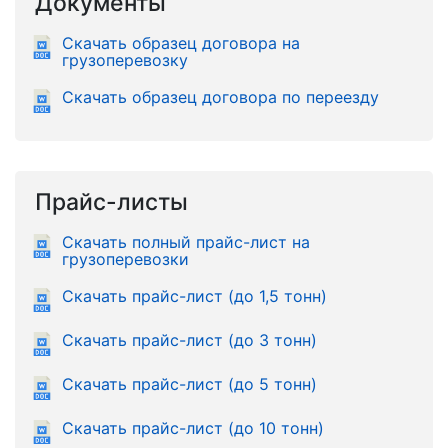
Документы
Скачать образец договора на
грузоперевозку
Скачать образец договора по переезду
Прайс-листы
Скачать полный прайс-лист на
грузоперевозки
Скачать прайс-лист (до 1,5 тонн)
Скачать прайс-лист (до 3 тонн)
Скачать прайс-лист (до 5 тонн)
Скачать прайс-лист (до 10 тонн)