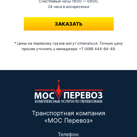
Счастливые часы 18:00 — 09:00,
24 часа в воскресенье
-
ЗАКАЗАТЬ
* Цены на перевозку грузов могут отличаться. Точную цену
просим уточнять у менеджера: +7 (499) 444-64-49.
Транспортная компания
«МОС Перевоз»
Телефон: