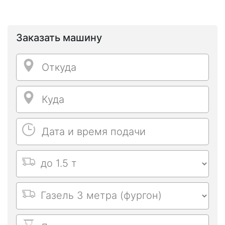
Заказать машину