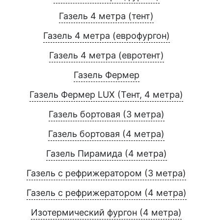
Газель 4 метра (тент)
Газель 4 метра (еврофургон)
Газель 4 метра (евротент)
Газель Фермер
Газель Фермер LUX (Тент, 4 метра)
Газель бортовая (3 метра)
Газель бортовая (4 метра)
Газель Пирамида (4 метра)
Газель с рефрижератором (3 метра)
Газель с рефрижератором (4 метра)
Изотермический фургон (4 метра)