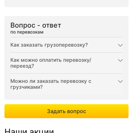
Вопрос - ответ
по перевозкам
Как заказать грузоперевозку?
Как можно оплатить перевозку/
переезд?
Можно ли заказать перевозку с
грузчиками?
Задать вопрос
Наши акции