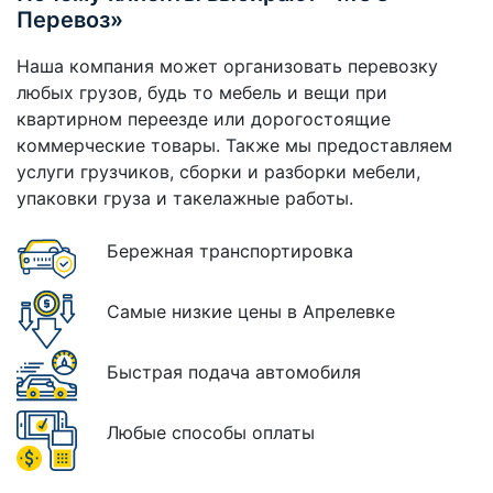
Перевоз»
Наша компания может организовать перевозку
любых грузов, будь то мебель и вещи при
квартирном переезде или дорогостоящие
коммерческие товары. Также мы предоставляем
услуги грузчиков, сборки и разборки мебели,
упаковки груза и такелажные работы.
Бережная транспортировка
Самые низкие цены в Апрелевке
Быстрая подача автомобиля
Любые способы оплаты