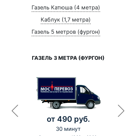
Газель Катюша (4 метра)
Каблук (1,7 метра)
Газель 5 метров (фургон)
ГАЗЕЛЬ 3 МЕТРА (ФУРГОН)
от 490 руб.
30 минут