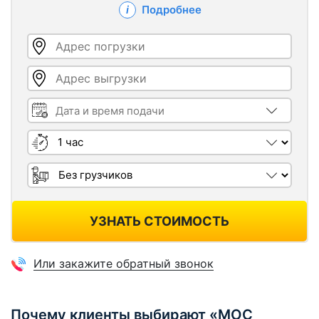
Подробнее
Адрес погрузки
Адрес выгрузки
Дата и время подачи
Длительность
Грузчики
УЗНАТЬ СТОИМОСТЬ
Или закажите обратный звонок
Почему клиенты выбирают «МОС