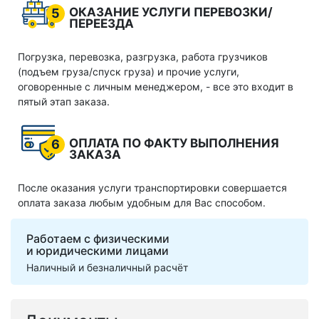
ОКАЗАНИЕ УСЛУГИ ПЕРЕВОЗКИ/
5
ПЕРЕЕЗДА
Погрузка, перевозка, разгрузка, работа грузчиков
(подъем груза/спуск груза) и прочие услуги,
оговоренные с личным менеджером, - все это входит в
пятый этап заказа.
ОПЛАТА ПО ФАКТУ ВЫПОЛНЕНИЯ
6
ЗАКАЗА
После оказания услуги транспортировки совершается
оплата заказа любым удобным для Вас способом.
Работаем с физическими
и юридическими лицами
Наличный и безналичный расчёт