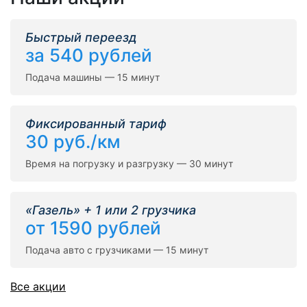
Быстрый переезд
за 540 рублей
Подача машины — 15 минут
Фиксированный тариф
30 руб./км
Время на погрузку и разгрузку — 30 минут
«Газель» + 1 или 2 грузчика
от 1590 рублей
Подача авто с грузчиками — 15 минут
Все акции