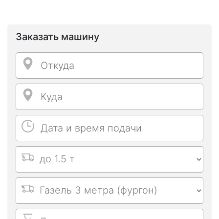
Заказать машину