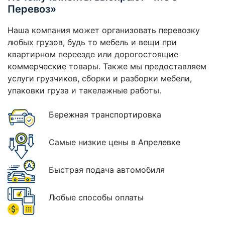
Перевоз»
Наша компания может организовать перевозку
любых грузов, будь то мебель и вещи при
квартирном переезде или дорогостоящие
коммерческие товары. Также мы предоставляем
услуги грузчиков, сборки и разборки мебели,
упаковки груза и такелажные работы.
Бережная транспортировка
Самые низкие цены в Апрелевке
Быстрая подача автомобиля
Любые способы оплаты