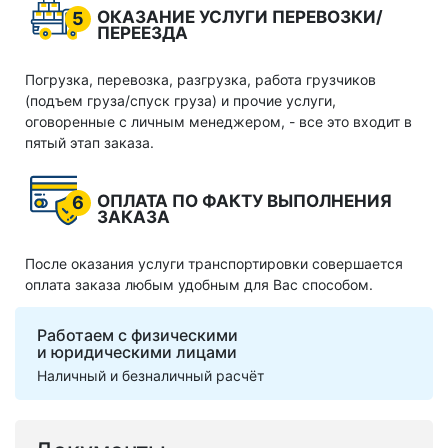
ОКАЗАНИЕ УСЛУГИ ПЕРЕВОЗКИ/
5
ПЕРЕЕЗДА
Погрузка, перевозка, разгрузка, работа грузчиков
(подъем груза/спуск груза) и прочие услуги,
оговоренные с личным менеджером, - все это входит в
пятый этап заказа.
ОПЛАТА ПО ФАКТУ ВЫПОЛНЕНИЯ
6
ЗАКАЗА
После оказания услуги транспортировки совершается
оплата заказа любым удобным для Вас способом.
Работаем с физическими
и юридическими лицами
Наличный и безналичный расчёт