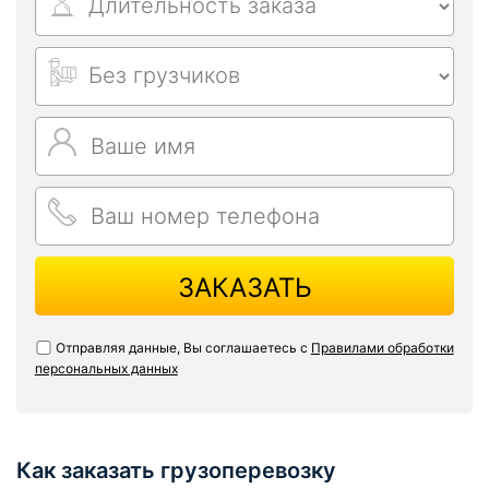
ЗАКАЗАТЬ
Отправляя данные, Вы соглашаетесь с
Правилами обработки
персональных данных
Как заказать грузоперевозку