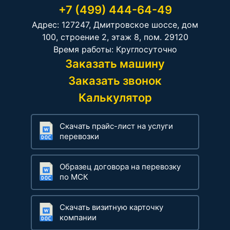
+7 (499) 444-64-49
Адрес: 127247, Дмитровское шоссе, дом
100, строение 2, этаж 8, пом. 29120
Время работы: Круглосуточно
Заказать машину
Заказать звонок
Калькулятор
Скачать прайс-лист на услуги
перевозки
Образец договора на перевозку
по МСК
Скачать визитную карточку
компании