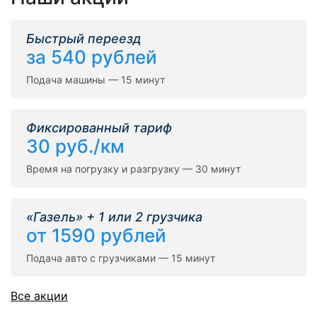
Быстрый переезд
за 540 рублей
Подача машины — 15 минут
Фиксированный тариф
30 руб./км
Время на погрузку и разгрузку — 30 минут
«Газель» + 1 или 2 грузчика
от 1590 рублей
Подача авто с грузчиками — 15 минут
Все акции