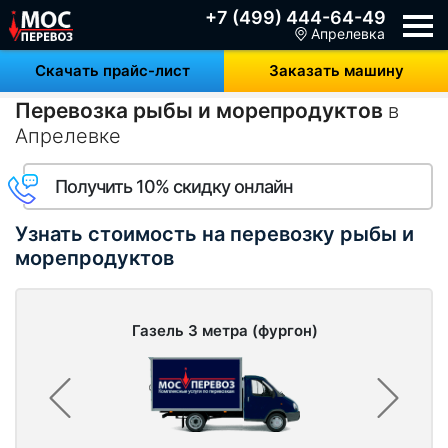
+7 (499) 444-64-49
Апрелевка
Скачать прайс-лист
Заказать машину
Перевозка рыбы и морепродуктов
в
Апрелевке
Получить 10% скидку онлайн
Узнать стоимость на перевозку рыбы и
морепродуктов
Газель 3 метра (фургон)