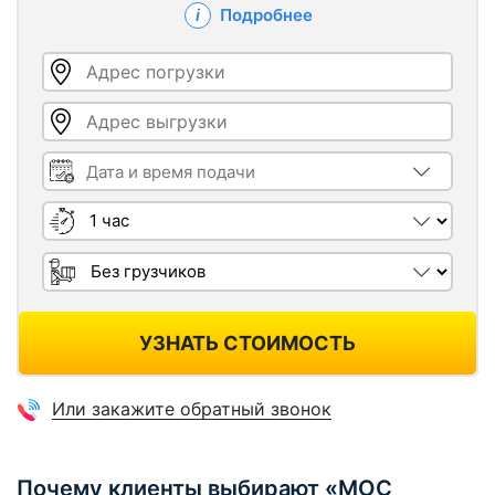
Подробнее
Адрес погрузки
Адрес выгрузки
Дата и время подачи
Длительность
Грузчики
УЗНАТЬ СТОИМОСТЬ
Или закажите обратный звонок
Почему клиенты выбирают «МОС