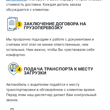
стоимость доставки. Каждая деталь заказа
обсуждается с клиентом.
ЗАКЛЮЧЕНИЕ ДОГОВОРА НА
3
ГРУЗОПЕРЕВОЗКУ
Мы прозрачно подходим к работе с документами и
считаем этот этап не менее ответственным, чем
остальные. Нам важно, чтобы Вы чувствовали себя
комфортно.
ПОДАЧА ТРАНСПОРТА К МЕСТУ
4
ЗАГРУЗКИ
Автомобиль с водителем подаётся к месту
транспортировки в обговорённое с клиентом время.
Перед этим наш диспетчер делает Вам контрольный
звонок.