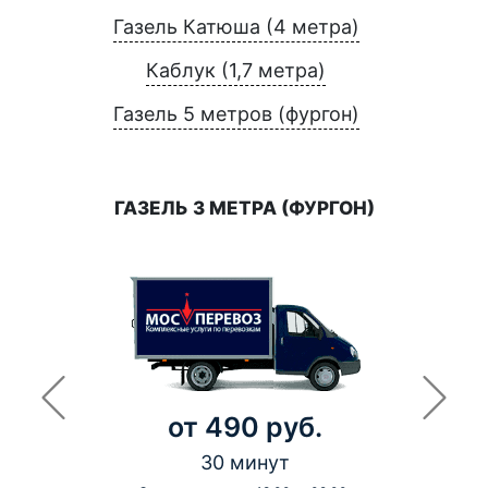
Газель Катюша (4 метра)
Каблук (1,7 метра)
Газель 5 метров (фургон)
ГАЗЕЛЬ 3 МЕТРА (ФУРГОН)
от 490 руб.
30 минут