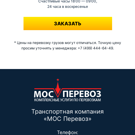
Счастливые часы 18:00 — 09:00,
24 часа в воскресенье
-
ЗАКАЗАТЬ
* Цены на перевозку грузов могут отличаться. Точную цену
просим уточнять у менеджера: +7 (499) 444-64-49.
Транспортная компания
«МОС Перевоз»
Телефон: