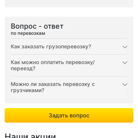
Вопрос - ответ
по перевозкам
Как заказать грузоперевозку?
Как можно оплатить перевозку/
переезд?
Можно ли заказать перевозку с
грузчиками?
Задать вопрос
Наши акции