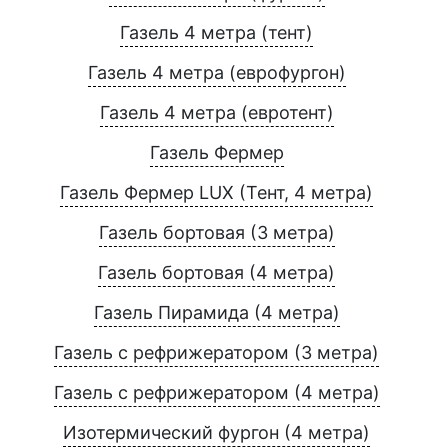
Газель 4 метра (тент)
Газель 4 метра (еврофургон)
Газель 4 метра (евротент)
Газель Фермер
Газель Фермер LUX (Тент, 4 метра)
Газель бортовая (3 метра)
Газель бортовая (4 метра)
Газель Пирамида (4 метра)
Газель с рефрижератором (3 метра)
Газель с рефрижератором (4 метра)
Изотермический фургон (4 метра)